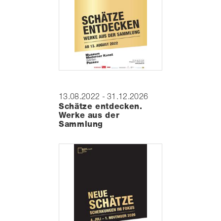
13.08.2022 - 31.12.2026
Schätze entdecken.
Werke aus der
Sammlung