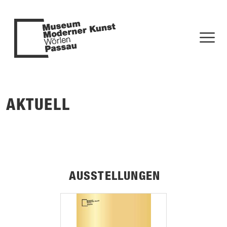
AKTUELL
AUSSTELLUNGEN