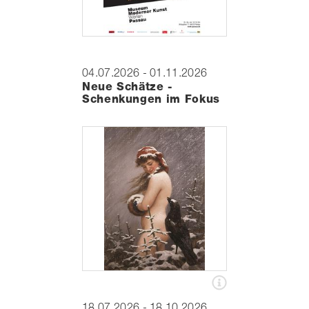
04.07.2026 - 01.11.2026
Neue Schätze -
Schenkungen im Fokus
18.07.2026 - 18.10.2026