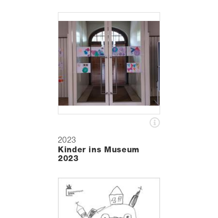
2023
Kinder ins Museum
2023