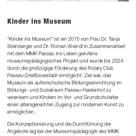
Kinder ins Museum
"Kinder ins Museum" ist ein 2015 von Frau Dr. Tanja
Steinberger und Dr. Roman Weindl in Zusammenarbeit
mit dem MMK Passau ins Leben gerufene
museumspädagogisches Projekt und wurde bis 2024
durch die großzügige Förderung des Rotary Club
Passau-Dreiflüssestadt ermöglicht. Ziel war, das
Museum als außerschulische Bildungseinrichtung im
Bildungs- und Sozialraum Passau-Haidenhof zu
verankern und Kindern im Vor- und Grundschulalter
einen altersgerechten Zugang zur modernen Kunst zu
ermöglichen.
Die Konzeptionierung und die Durchführung der
Angebote lag bei der Museumspädagogik des MMK