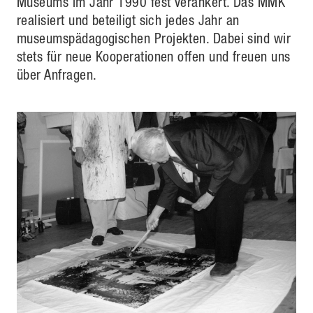
Museums im Jahr 1990 fest verankert. Das MMK
realisiert und beteiligt sich jedes Jahr an
museumspädagogischen Projekten. Dabei sind wir
stets für neue Kooperationen offen und freuen uns
über Anfragen.