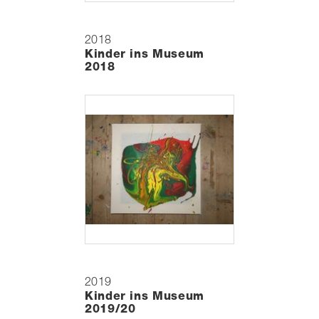
2018
Kinder ins Museum
2018
2019
Kinder ins Museum
2019/20