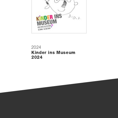
2024
Kinder ins Museum
2024