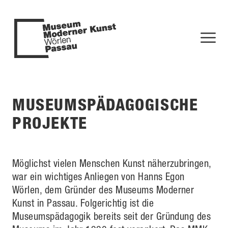
MUSEUMSPÄDAGOGISCHE
PROJEKTE
Möglichst vielen Menschen Kunst näherzubringen,
war ein wichtiges Anliegen von Hanns Egon
Wörlen, dem Gründer des Museums Moderner
Kunst in Passau. Folgerichtig ist die
Museumspädagogik bereits seit der Gründung des