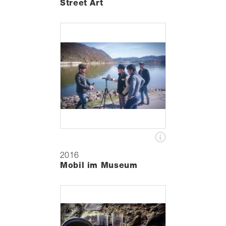
Street Art
2016
Mobil im Museum