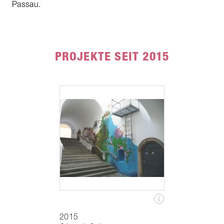
Passau.
PROJEKTE SEIT 2015
2015