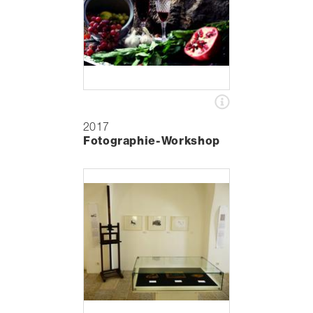
2017
Fotographie-Workshop